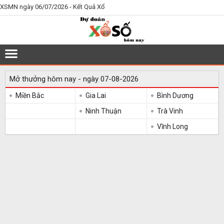
XSMN ngày 06/07/2026 - Kết Quả Xổ
Số Miền Nam ngày 06/07/2026 hôm
nay
Mở thưởng hôm nay - ngày 07-08-2026
Miền Bắc
Gia Lai
Bình Dương
Ninh Thuận
Trà Vinh
Vĩnh Long