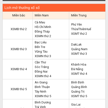
Lịch mở thưởng xổ số
Miền bắc
Miền Nam
Miền Trung
Cà Mau
Phú Yên
Hồ Chí Minh
XSMB thứ 2
ThừaThiênHuế
Đồng Tháp
XSMT thứ 2
XSMN thứ 2
Bạc Liêu
DakLak
Bến Tre
XSMB thứ 3
Quảng Nam
Vũng Tàu
XSMT thứ 3
XSMN thứ 3
Cần Thơ
Khánh Hòa
Sóc Trăng
XSMB thứ 4
Đà Nẵng
Đồng Nai
XSMT thứ 4
XSMN thứ 4
An Giang
Bình Định
Bình Thuận
Quảng Bình
XSMB thứ 5
Tây Ninh
Quảng Trị
XSMN thứ 5
XSMT thứ 5
Bình Dương
Gia Lai
Trà Vinh