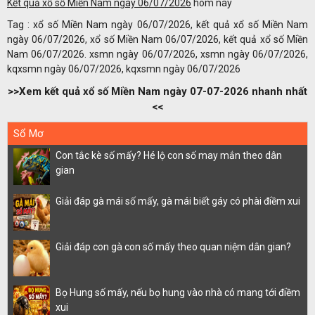
Kết quả xổ số Miền Nam ngày 06/07/2026
hôm nay
Tag : xổ số Miền Nam ngày 06/07/2026, kết quả xổ số Miền Nam
ngày 06/07/2026, xổ số Miền Nam 06/07/2026, kết quả xổ số Miền
Nam 06/07/2026. xsmn ngày 06/07/2026, xsmn ngày 06/07/2026,
kqxsmn ngày 06/07/2026, kqxsmn ngày 06/07/2026
>>Xem kết quả xổ số Miền Nam ngày 07-07-2026 nhanh nhất
<<
Sổ Mơ
Con tắc kè số mấy? Hé lộ con số may mắn theo dân
gian
Giải đáp gà mái số mấy, gà mái biết gáy có phài điềm xui
Giải đáp con gà con số mấy theo quan niệm dân gian?
Bọ Hung số mấy, nếu bọ hung vào nhà có mang tới điềm
xui