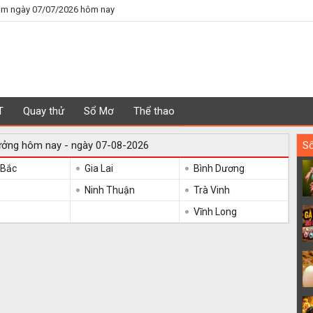
am ngày 07/07/2026 hôm nay
T
Quay thử
Sổ Mơ
Thể thao
ởng hôm nay - ngày 07-08-2026
S
 Bắc
Gia Lai
Bình Dương
Ninh Thuận
Trà Vinh
Vĩnh Long