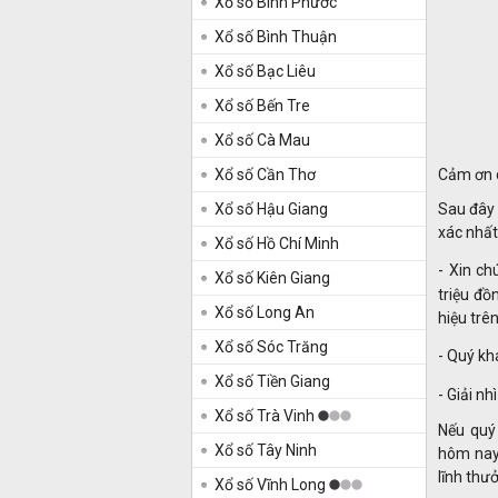
Xổ số Bình Phước
Xổ số Bình Thuận
Xổ số Bạc Liêu
Xổ số Bến Tre
Xổ số Cà Mau
Xổ số Cần Thơ
Cảm ơn c
Xổ số Hậu Giang
Sau đây 
xác nhất
Xổ số Hồ Chí Minh
- Xin c
Xổ số Kiên Giang
triệu đồ
Xổ số Long An
hiệu trê
Xổ số Sóc Trăng
- Quý kh
Xổ số Tiền Giang
- Giải nh
Xổ số Trà Vinh
Nếu quý
Xổ số Tây Ninh
hôm nay 
lĩnh thư
Xổ số Vĩnh Long