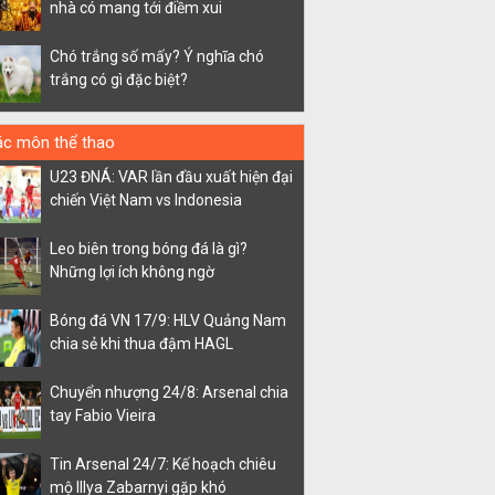
nhà có mang tới điềm xui
Chó trắng số mấy? Ý nghĩa chó
trắng có gì đặc biệt?
c môn thể thao
U23 ĐNÁ: VAR lần đầu xuất hiện đại
chiến Việt Nam vs Indonesia
Leo biên trong bóng đá là gì?
Những lợi ích không ngờ
Bóng đá VN 17/9: HLV Quảng Nam
chia sẻ khi thua đậm HAGL
Chuyển nhượng 24/8: Arsenal chia
tay Fabio Vieira
Tin Arsenal 24/7: Kế hoạch chiêu
mộ Illya Zabarnyi gặp khó