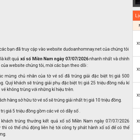
Lị
X
ác bạn đã truy cập vào website
dudoanhomnay.net
của chúng tôi
là kết quả
xổ số Miền Nam ngày 07/07/2026
nhanh nhất và chính
 của website chúng tôi, mời các bạn theo dõi :
X
húc mừng chủ nhân của tờ vé số
đã trúng giải đặc biệt trị giá 500
ng. Quý khách sẽ trúng giải phụ đặc biệt trị giá 25 triệu đồng nếu kí
n vé không trùng với những kí hiệu trên.
X
ách hàng sở hữu tờ vé số
sẽ trúng giải nhất trị giá 10 triệu đồng.
ì trị giá 5 triệu đồng gồm các vé có dãy số
.
 khách trúng thưởng kết quả xổ số Miền Nam ngày 07/07/2026
X
thì có thể chủ động liên hệ tới công ty phát hành xổ số để có thể
ởng.