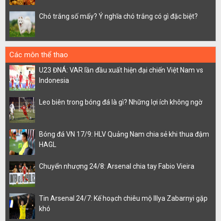
Chó trắng số mấy? Ý nghĩa chó trắng có gì đặc biệt?
Các môn thể thao
U23 ĐNÁ: VAR lần đầu xuất hiện đại chiến Việt Nam vs
Indonesia
Leo biên trong bóng đá là gì? Những lợi ích không ngờ
Bóng đá VN 17/9: HLV Quảng Nam chia sẻ khi thua đậm
HAGL
Chuyển nhượng 24/8: Arsenal chia tay Fabio Vieira
Tin Arsenal 24/7: Kế hoạch chiêu mộ Illya Zabarnyi gặp
khó