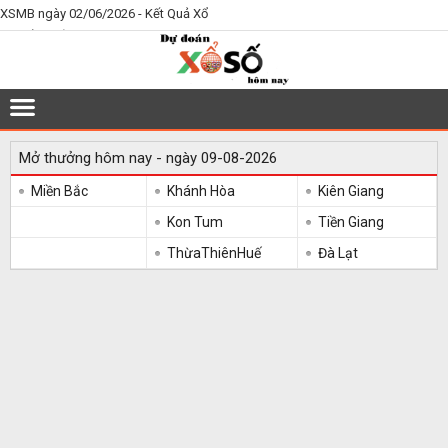
XSMB ngày 02/06/2026 - Kết Quả Xổ
Số MIỀN BẮC ngày 02/06/2026 hôm
nay
Mở thưởng hôm nay - ngày 09-08-2026
Miền Bắc
Khánh Hòa
Kiên Giang
Kon Tum
Tiền Giang
ThừaThiênHuế
Đà Lạt