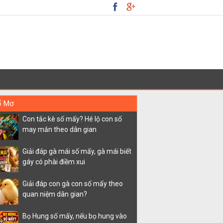
ổ Mơ
Con tắc kè số mấy? Hé lộ con số
may mắn theo dân gian
Giải đáp gà mái số mấy, gà mái biết
gáy có phài điềm xui
Giải đáp con gà con số mấy theo
quan niệm dân gian?
Bọ Hung số mấy, nếu bọ hung vào