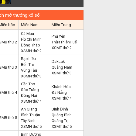
ch mở thưởng xổ số
Miền bắc
Miền Nam
Miền Trung
Cà Mau
Phú Yên
Hồ Chí Minh
SMB thứ 2
ThừaThiênHuế
Đồng Tháp
XSMT thứ 2
XSMN thứ 2
Bạc Liêu
DakLak
Bến Tre
SMB thứ 3
Quảng Nam
Vũng Tàu
XSMT thứ 3
XSMN thứ 3
Cần Thơ
Khánh Hòa
Sóc Trăng
SMB thứ 4
Đà Nẵng
Đồng Nai
XSMT thứ 4
XSMN thứ 4
An Giang
Bình Định
Bình Thuận
Quảng Bình
SMB thứ 5
Tây Ninh
Quảng Trị
XSMN thứ 5
XSMT thứ 5
Bình Dương