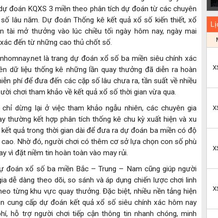
dự đoán KQXS 3 miền theo phân tích dự đoán từ các chuyên
 số lâu năm. Dự đoán Thống kê kết quả xổ số kiến thiết, xổ
Lị
n tài mở thưởng vào lúc chiều tối ngày hôm nay, ngày mai
xác đến từ những cao thủ chốt số.
homnay.net là trang dự đoán xổ số ba miền siêu chính xác
X
ên dữ liệu thống kê những lần quay thưởng đã diễn ra hoàn
iễn phí để đưa đến các cặp số lâu chưa ra, tần suất về nhiều
ười chơi tham khảo về kết quả xổ số thời gian vừa qua.
chỉ dừng lại ở việc tham khảo ngẫu nhiên, các chuyên gia
X
ay thường kết hợp phân tích thống kê chu kỳ xuất hiện và xu
kết quả trong thời gian dài để đưa ra dự đoán ba miền có độ
y cao. Nhờ đó, người chơi có thêm cơ sở lựa chọn con số phù
X
ay vì đặt niềm tin hoàn toàn vào may rủi.
dự đoán xổ số ba miền Bắc – Trung – Nam cũng giúp người
ia dễ dàng theo dõi, so sánh và áp dụng chiến lược chơi linh
X
heo từng khu vực quay thưởng. Đặc biệt, nhiều nền tảng hiện
òn cung cấp dự đoán kết quả xổ số siêu chính xác hôm nay
hí, hỗ trợ người chơi tiếp cận thông tin nhanh chóng, minh