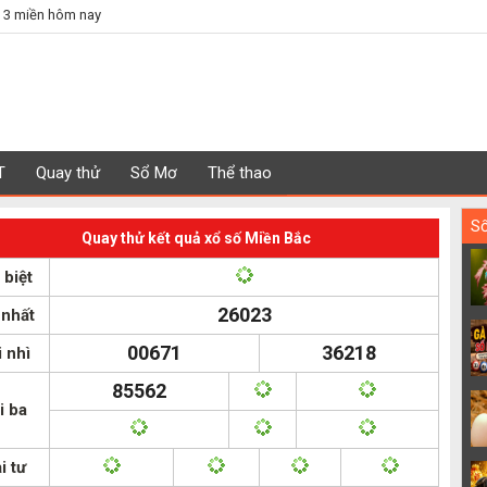
n 3 miền hôm nay
T
Quay thử
Sổ Mơ
Thể thao
S
Quay thử kết quả xổ số Miền Bắc
 biệt
26023
 nhất
00671
36218
i nhì
85562
i ba
i tư