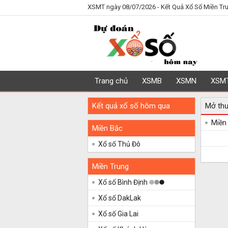
XSMT ngày 08/07/2026 - Kết Quả Xổ Số Miền Tr
Trang chủ
XSMB
XSMN
XSM
Kết quả xổ số hôm qua
Mở thư
Miền
Miền Bắc
Xổ số Thủ Đô
Miền Trung
Xổ số Bình Định
Xổ số DakLak
Xổ số Gia Lai