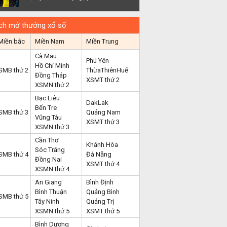
ch mở thưởng xổ số
Miền bắc
Miền Nam
Miền Trung
Cà Mau
Phú Yên
Hồ Chí Minh
SMB thứ 2
ThừaThiênHuế
Đồng Tháp
XSMT thứ 2
XSMN thứ 2
Bạc Liêu
DakLak
Bến Tre
SMB thứ 3
Quảng Nam
Vũng Tàu
XSMT thứ 3
XSMN thứ 3
Cần Thơ
Khánh Hòa
Sóc Trăng
SMB thứ 4
Đà Nẵng
Đồng Nai
XSMT thứ 4
XSMN thứ 4
An Giang
Bình Định
Bình Thuận
Quảng Bình
SMB thứ 5
Tây Ninh
Quảng Trị
XSMN thứ 5
XSMT thứ 5
Bình Dương