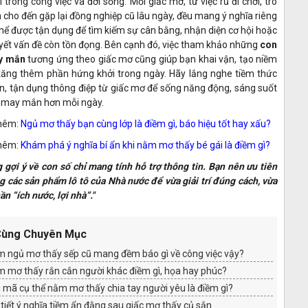
i trong công việc và đời sống. Mỗi giấc mơ, từ việc rủ đi chơi, trò
 cho đến gặp lại đồng nghiệp cũ lâu ngày, đều mang ý nghĩa riêng
thể được tận dụng để tìm kiếm sự cân bằng, nhận diện cơ hội hoặc
uyết vấn đề còn tồn đọng. Bên cạnh đó, việc tham khảo những
con
y mắn
tương ứng theo giấc mơ cũng giúp bạn khai vận, tạo niềm
 tăng thêm phần hứng khởi trong ngày. Hãy lắng nghe tiềm thức
n, tận dụng thông điệp từ giấc mơ để sống năng động, sáng suốt
 may mắn hơn mỗi ngày.
hêm:
Ngủ mơ thấy bạn cùng lớp là điềm gì, báo hiệu tốt hay xấu?
hêm:
Khám phá ý nghĩa bí ẩn khi nằm mơ thấy bé gái là điềm gì?
 gợi ý về con số chỉ mang tính hỗ trợ thông tin. Bạn nên ưu tiên
g các sản phẩm lô tô của Nhà nước để vừa giải trí đúng cách, vừa
n “ích nước, lợi nhà”."
Cùng Chuyên Mục
 ngủ mơ thấy sếp cũ mang đềm báo gì về công việc vậy?
 mơ thấy rắn cắn người khác điềm gì, họa hay phúc?
i mã cụ thể nằm mơ thấy chia tay người yêu là điềm gì?
 tiết ý nghĩa tiềm ẩn đằng sau giấc mơ thấy củ sắn