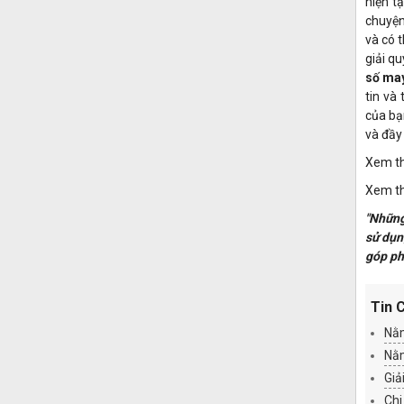
hiện tạ
chuyện
và có 
giải q
số ma
tin và
của bạ
và đầy
Xem t
Xem t
"Những
sử dụn
góp phầ
Tin 
Nằm
Nằm
Giả
Chi