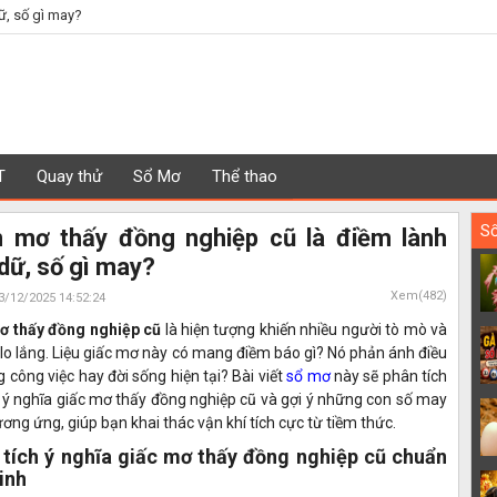
ữ, số gì may?
T
Quay thử
Sổ Mơ
Thể thao
S
 mơ thấy đồng nghiệp cũ là điềm lành
dữ, số gì may?
Xem(482)
3/12/2025 14:52:24
ơ thấy đồng nghiệp cũ
là hiện tượng khiến nhiều người tò mò và
i lo lắng. Liệu giấc mơ này có mang điềm báo gì? Nó phản ánh điều
g công việc hay đời sống hiện tại? Bài viết
sổ mơ
này sẽ phân tích
ết ý nghĩa giấc mơ thấy đồng nghiệp cũ và gợi ý những con số may
ơng ứng, giúp bạn khai thác vận khí tích cực từ tiềm thức.
 tích ý nghĩa giấc mơ thấy đồng nghiệp cũ chuẩn
inh