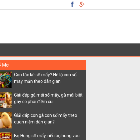
ổ Mơ
Con tắc kè số mấy? Hé lộ con số
may mắn theo dân gian
Giải đáp gà mái số mấy, gà mái biết
gáy có phài điềm xui
Giải đáp con gà con số mấy theo
quan niệm dân gian?
Bọ Hung số mấy, nếu bọ hung vào