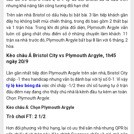
nhưng khả năng tấn công tương đối hạn chế.
Trên sân nhà Bristol có dấu hiệu bị bắt bài. 3 lần tiếp khách gần
đây họ không biết mùi chiến thắng, trong đó bao gồm 2 thất bại
và 1 trận hòa. Trong khi đó phía đối diện, Plymouth Argyle vẫn
luôn cố gắng chắt chiu điểm số ở những chuyến làm khách. 11
trận xa nhà trước đó, Plymouth Argyle bất bại 8 lần với 6 thắng, 2
hòa.
Kèo châu Á Bristol City vs Plymouth Argyle, 1h45
ngày 20/9
Lần gần nhất tiếp đón Plymouth Argyle trên sân nhà, Bristol City
chấp -1 theo handicap nhưng vẫn bị đánh bại với tỷ số 0-1. Vì vậy
tỷ lệ kèo bóng đá
việc chỉ chấp -1/2 theo chỉ số tương tự ở trận
đấu đêm nay đang cho thấy chủ nhà là kênh đầu tư kém an toàn.
Chọn: Plymouth Argyle.
Kèo châu Á: Chọn Plymouth Argyle
Trò chơi FT: 2 1/2
Hơn đối phương về thứ hạng, lại có ưu thế sân nhà nhưng QPR bị