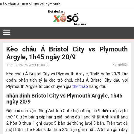
Kèo châu Á Bristol City vs Plymouth
Argyle, 1h45 ngày 20/9
Kèo châu Á Bristol City vs Plymouth
Argyle, 1h45 ngày 20/9
Xem(682)
Thứ Ba 19/09/2023 10:09:36
Kèo châu Á Bristol City vs Plymouth Argyle, 1h45 ngày 20/9. Dự
đoán, phân tích tỷ lệ kèo trò chơi, châu Á Bristol City đấu với
Plymouth Argyle từ các chuyên gia
thể thao
hàng đầu.
nhận định Bristol City vs Plymouth Argyle, 1h45
ngày 20/9
Đội chủ sân vận động Ashton Gate hiện đang có 9 điểm xếp vị trí
thứ 10 trên bảng xếp hạng giải bóng đá Hạng Nhất Anh khi thắng
2 hòa 3 thua 1 ghi được 5 bàn để thủng lưới 5 bàn. Trên tất cả
mặt trận, The Robins đã thua 2/5 trận gần nhất, 2/5 trận gần đây